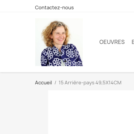
Contactez-nous
OEUVRES
Accueil
15 Arrière-pays 49,5X14CM