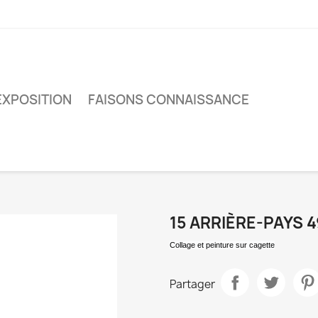
EXPOSITION
FAISONS CONNAISSANCE
15 ARRIÈRE-PAYS 
Collage et peinture sur cagette
Partager