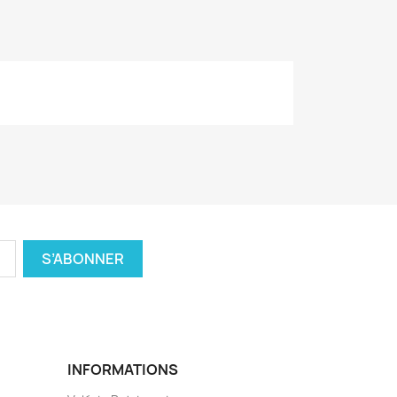
INFORMATIONS