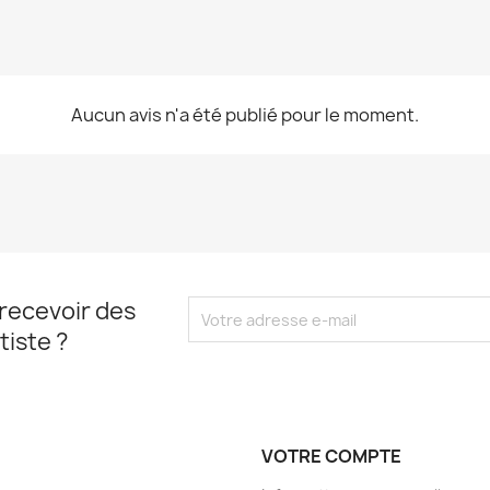
Aucun avis n'a été publié pour le moment.
recevoir des
tiste ?
VOTRE COMPTE